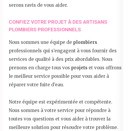
serons ravis de vous aider.
CONFIEZ VOTRE PROJET À DES ARTISANS
PLOMBIERS PROFESSIONNELS
Nous sommes une équipe de
plombiers
professionnels qui s’engagent à vous fournir des
services de qualité à des prix abordables. Nous
prenons en charge tous vos
projets
et vous offrons
le meilleur service possible pour vous aider à
réparer votre fuite d’eau.
Notre équipe est expérimentée et compétente.
Nous sommes à votre service pour répondre à
toutes vos questions et vous aider à trouver la
meilleure solution pour résoudre votre problème.