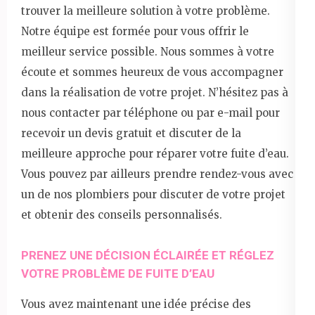
trouver la meilleure solution à votre problème.
Notre équipe est formée pour vous offrir le
meilleur service possible. Nous sommes à votre
écoute et sommes heureux de vous accompagner
dans la réalisation de votre projet. N’hésitez pas à
nous contacter par téléphone ou par e-mail pour
recevoir un devis gratuit et discuter de la
meilleure approche pour réparer votre fuite d’eau.
Vous pouvez par ailleurs prendre rendez-vous avec
un de nos plombiers pour discuter de votre projet
et obtenir des conseils personnalisés.
PRENEZ UNE DÉCISION ÉCLAIRÉE ET RÉGLEZ
VOTRE PROBLÈME DE FUITE D’EAU
Vous avez maintenant une idée précise des