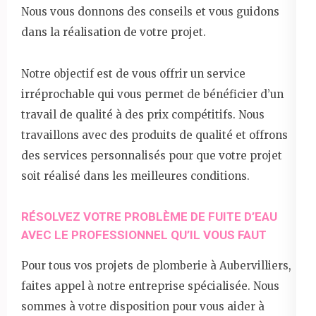
Nous vous donnons des conseils et vous guidons
dans la réalisation de votre projet.
Notre objectif est de vous offrir un service
irréprochable qui vous permet de bénéficier d’un
travail de qualité à des prix compétitifs. Nous
travaillons avec des produits de qualité et offrons
des services personnalisés pour que votre projet
soit réalisé dans les meilleures conditions.
RÉSOLVEZ VOTRE PROBLÈME DE FUITE D’EAU
AVEC LE PROFESSIONNEL QU’IL VOUS FAUT
Pour tous vos projets de plomberie à Aubervilliers,
faites appel à notre entreprise spécialisée. Nous
sommes à votre disposition pour vous aider à