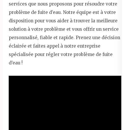
services que nous proposons pour résoudre votre
problème de fuite d’eau. Notre équipe est à votre
disposition pour vous aider à trouver la meilleure
solution à votre problème et vous offrir un service
personnalisé, fiable et rapide. Prenez une décision
éclairée et faites appel à notre entreprise
spécialisée pour régler votre problème de fuite
d’eau !