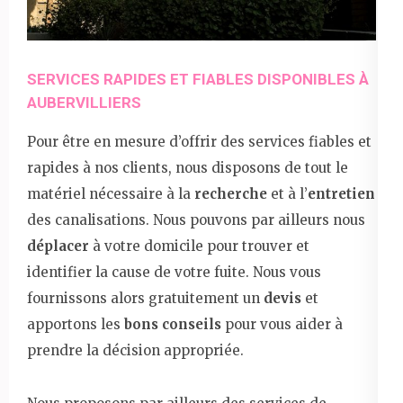
SERVICES RAPIDES ET FIABLES DISPONIBLES À
AUBERVILLIERS
Pour être en mesure d’offrir des services fiables et
rapides à nos clients, nous disposons de tout le
matériel nécessaire à la
recherche
et à l’
entretien
des canalisations. Nous pouvons par ailleurs nous
déplacer
à votre domicile pour trouver et
identifier la cause de votre fuite. Nous vous
fournissons alors gratuitement un
devis
et
apportons les
bons conseils
pour vous aider à
prendre la décision appropriée.