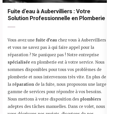
Fuite d’eau à Aubervilliers : Votre
Solution Professionnelle en Plomberie
Vous avez une
fuite d’eau
chez vous à Aubervilliers
et vous ne savez pas à qui faire appel pour la
réparation ? Ne paniquez pas ! Notre entreprise
spécialisée
en plomberie est à votre service. Nous
sommes disponibles pour tous vos problèmes de
plomberie et nous intervenons très vite. En plus de
la
réparation
de la fuite, nous proposons une large
gamme de services pour répondre à vos besoins.
Nous mettons à votre disposition des
plombiers
adeptes des tâches manuelles. Dans ce volet, nous
vous décrivons nos projets, discutons de nos