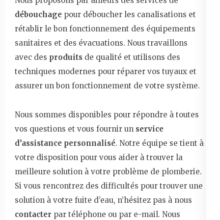
Nous proposons par ailleurs des services de
débouchage
pour déboucher les canalisations et
rétablir le bon fonctionnement des équipements
sanitaires et des évacuations. Nous travaillons
avec des
produits
de qualité et utilisons des
techniques modernes pour réparer vos tuyaux et
assurer un bon fonctionnement de votre système.
Nous sommes disponibles pour répondre à toutes
vos questions et vous fournir un
service
d’assistance personnalisé
. Notre équipe se tient à
votre disposition pour vous aider à trouver la
meilleure solution à votre problème de plomberie.
Si vous rencontrez des difficultés pour trouver une
solution à votre fuite d’eau, n’hésitez pas à nous
contacter
par téléphone ou par e-mail. Nous