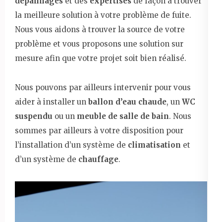
dépannages
et des
expertises
de façon à trouver
la meilleure solution à votre problème de fuite.
Nous vous aidons à trouver la source de votre
problème et vous proposons une solution sur
mesure afin que votre projet soit bien réalisé.
Nous pouvons par ailleurs intervenir pour vous
aider à installer un
ballon d’eau chaude
, un
WC
suspendu
ou un
meuble de salle de bain
. Nous
sommes par ailleurs à votre disposition pour
l’installation d’un système de
climatisation
et
d’un système de
chauffage
.