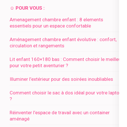
☺️ POUR VOUS :
Amenagement chambre enfant : 8 elements
essentiels pour un espace confortable
Aménagement chambre enfant évolutive : confort,
circulation et rangements
Lit enfant 160×180 bas : Comment choisir le meilleur
pour votre petit aventurier ?
Illuminer l’extérieur pour des soirées inoubliables
Comment choisir le sac à dos idéal pour votre laptop
?
Réinventer l’espace de travail avec un container
aménagé