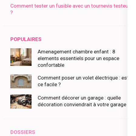
Comment tester un fusible avec un tournevis testeur
?
POPULAIRES
Amenagement chambre enfant : 8
elements essentiels pour un espace
confortable
Comment poser un volet électrique : est-
ce facile ?
Comment décorer un garage : quelle
décoration conviendrait à votre garage ?
DOSSIERS