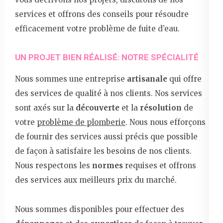
services et offrons des conseils pour résoudre
efficacement votre problème de fuite d’eau.
UN PROJET BIEN RÉALISÉ: NOTRE SPÉCIALITÉ
Nous sommes une entreprise
artisanale
qui offre
des services de qualité à nos clients. Nos services
sont axés sur la
découverte
et la
résolution
de
votre
problème de plomberie
. Nous nous efforçons
de fournir des services aussi précis que possible
de façon à satisfaire les besoins de nos clients.
Nous respectons les
normes
requises et offrons
des services aux meilleurs prix du marché.
Nous sommes disponibles pour effectuer des