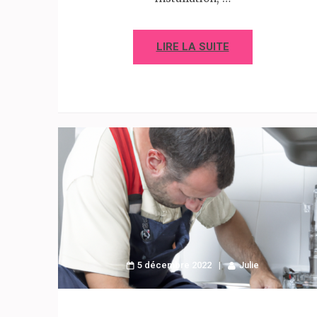
LIRE LA SUITE
5 décembre 2022
Julie