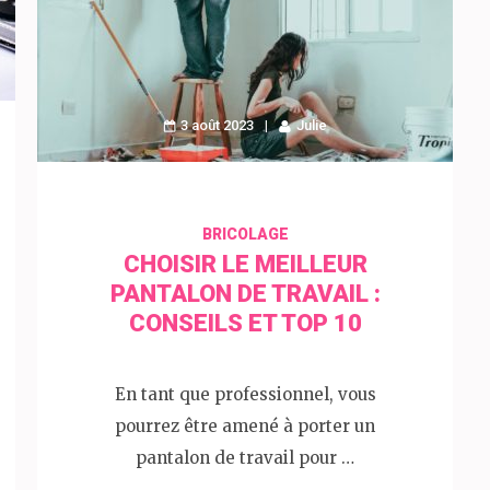
3 août 2023
Julie
BRICOLAGE
CHOISIR LE MEILLEUR
PANTALON DE TRAVAIL :
CONSEILS ET TOP 10
En tant que professionnel, vous
pourrez être amené à porter un
pantalon de travail pour …