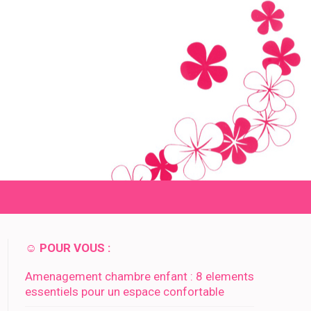
☺️ POUR VOUS :
Amenagement chambre enfant : 8 elements
essentiels pour un espace confortable