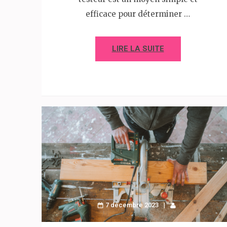
efficace pour déterminer …
LIRE LA SUITE
7 décembre 2023