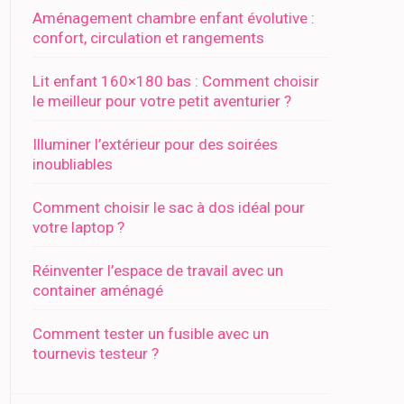
Aménagement chambre enfant évolutive :
confort, circulation et rangements
Lit enfant 160×180 bas : Comment choisir
le meilleur pour votre petit aventurier ?
Illuminer l’extérieur pour des soirées
inoubliables
Comment choisir le sac à dos idéal pour
votre laptop ?
Réinventer l’espace de travail avec un
container aménagé
Comment tester un fusible avec un
tournevis testeur ?