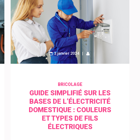
3 janvier 2024
BRICOLAGE
GUIDE SIMPLIFIÉ SUR LES
BASES DE L’ÉLECTRICITÉ
DOMESTIQUE : COULEURS
ET TYPES DE FILS
ÉLECTRIQUES