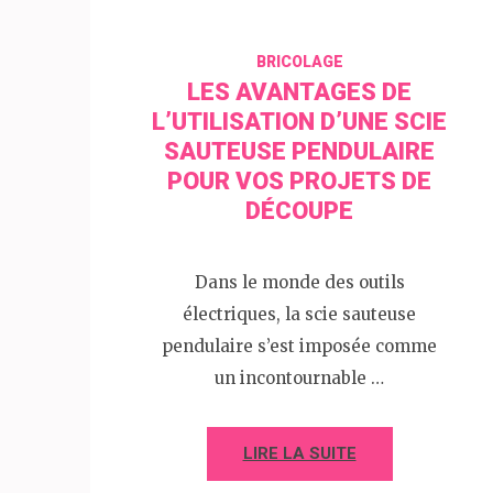
BRICOLAGE
LES AVANTAGES DE
L’UTILISATION D’UNE SCIE
SAUTEUSE PENDULAIRE
POUR VOS PROJETS DE
DÉCOUPE
Dans le monde des outils
électriques, la scie sauteuse
pendulaire s’est imposée comme
un incontournable …
LIRE LA SUITE