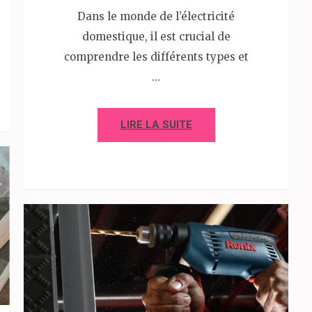
Dans le monde de l’électricité
domestique, il est crucial de
comprendre les différents types et
…
LIRE LA SUITE