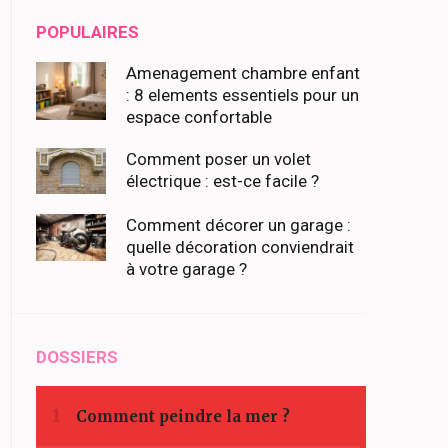
POPULAIRES
Amenagement chambre enfant
: 8 elements essentiels pour un
espace confortable
Comment poser un volet
électrique : est-ce facile ?
Comment décorer un garage :
quelle décoration conviendrait
à votre garage ?
DOSSIERS