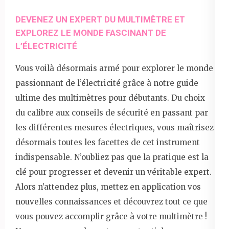
DEVENEZ UN EXPERT DU MULTIMÈTRE ET
EXPLOREZ LE MONDE FASCINANT DE
L’ÉLECTRICITÉ
Vous voilà désormais armé pour explorer le monde
passionnant de l’électricité grâce à notre guide
ultime des multimètres pour débutants. Du choix
du calibre aux conseils de sécurité en passant par
les différentes mesures électriques, vous maîtrisez
désormais toutes les facettes de cet instrument
indispensable. N’oubliez pas que la pratique est la
clé pour progresser et devenir un véritable expert.
Alors n’attendez plus, mettez en application vos
nouvelles connaissances et découvrez tout ce que
vous pouvez accomplir grâce à votre multimètre !