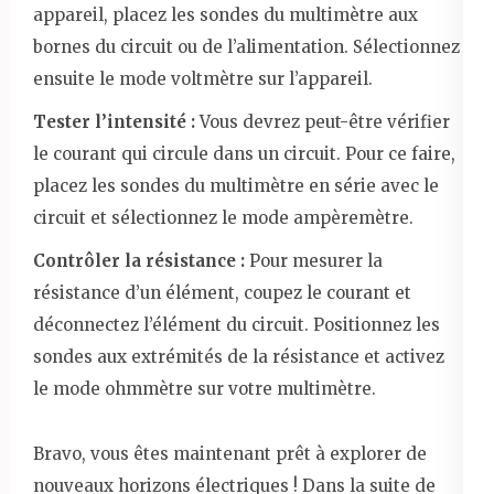
appareil, placez les sondes du multimètre aux
bornes du circuit ou de l’alimentation. Sélectionnez
ensuite le mode voltmètre sur l’appareil.
Tester l’intensité :
Vous devrez peut-être vérifier
le courant qui circule dans un circuit. Pour ce faire,
placez les sondes du multimètre en série avec le
circuit et sélectionnez le mode ampèremètre.
Contrôler la résistance :
Pour mesurer la
résistance d’un élément, coupez le courant et
déconnectez l’élément du circuit. Positionnez les
sondes aux extrémités de la résistance et activez
le mode ohmmètre sur votre multimètre.
Bravo, vous êtes maintenant prêt à explorer de
nouveaux horizons électriques ! Dans la suite de