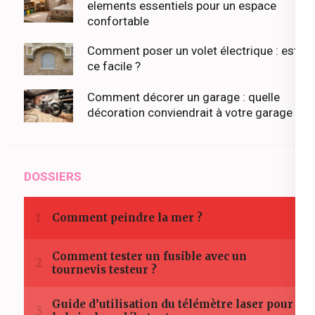
elements essentiels pour un espace
confortable
Comment poser un volet électrique : est-
ce facile ?
Comment décorer un garage : quelle
décoration conviendrait à votre garage ?
DOSSIERS