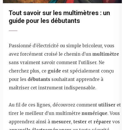
Tout savoir sur les multimètres : un
guide pour les débutants
Passionné d’électricité ou simple bricoleur, vous
avez forcément croisé le chemin d’un
multimètre
sans vraiment savoir comment l’utiliser. Ne
cherchez plus, ce
guide
est spécialement conçu
pour les
débutants
souhaitant apprendre à
maîtriser cet instrument indispensable.
Au fil de ces lignes, découvrez comment
utiliser
et
tirer le meilleur d’un multimètre
numérique
. Vous
apprendrez ainsi à
mesurer
,
tester
et
réparer
vos