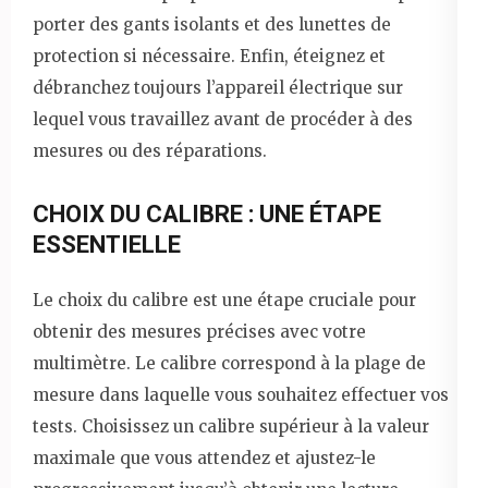
porter des gants isolants et des lunettes de
protection si nécessaire. Enfin, éteignez et
débranchez toujours l’appareil électrique sur
lequel vous travaillez avant de procéder à des
mesures ou des réparations.
CHOIX DU CALIBRE : UNE ÉTAPE
ESSENTIELLE
Le choix du calibre est une étape cruciale pour
obtenir des mesures précises avec votre
multimètre. Le calibre correspond à la plage de
mesure dans laquelle vous souhaitez effectuer vos
tests. Choisissez un calibre supérieur à la valeur
maximale que vous attendez et ajustez-le