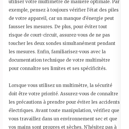
utiliser votre multimètre de manière optimale. Par
exemple, pensez à toujours vérifier l’état des piles
de votre appareil, car un manque d’énergie peut
fausser les mesures. De plus, pour éviter tout
risque de court-circuit, assurez-vous de ne pas
toucher les deux sondes simultanément pendant
les mesures. Enfin, familiarisez-vous avec la
documentation technique de votre multimètre
pour connaître ses limites et ses spécificités.
Lorsque vous utilisez un multimètre, la sécurité
doit être votre priorité. Assurez-vous de connaître
les précautions à prendre pour éviter les accidents
électriques. Avant toute manipulation, vérifiez que
vous travaillez dans un environnement sec et que
vos mains sont propres et sèches. N’hésitez pas à