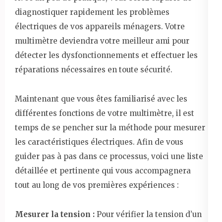
diagnostiquer rapidement les problèmes
électriques de vos appareils ménagers. Votre
multimètre deviendra votre meilleur ami pour
détecter les dysfonctionnements et effectuer les
réparations nécessaires en toute sécurité.
Maintenant que vous êtes familiarisé avec les
différentes fonctions de votre multimètre, il est
temps de se pencher sur la méthode pour mesurer
les caractéristiques électriques. Afin de vous
guider pas à pas dans ce processus, voici une liste
détaillée et pertinente qui vous accompagnera
tout au long de vos premières expériences :
Mesurer la tension :
Pour vérifier la tension d’un