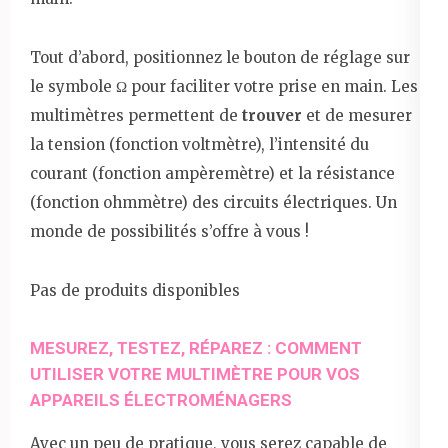
Tout d’abord, positionnez le bouton de réglage sur
le symbole Ω pour faciliter votre prise en main. Les
multimètres permettent de
trouver
et de mesurer
la tension (fonction voltmètre), l’intensité du
courant (fonction ampèremètre) et la résistance
(fonction ohmmètre) des circuits électriques. Un
monde de possibilités s’offre à vous !
Pas de produits disponibles
MESUREZ, TESTEZ, RÉPAREZ : COMMENT
UTILISER VOTRE MULTIMÈTRE POUR VOS
APPAREILS ÉLECTROMÉNAGERS
Avec un peu de pratique, vous serez capable de