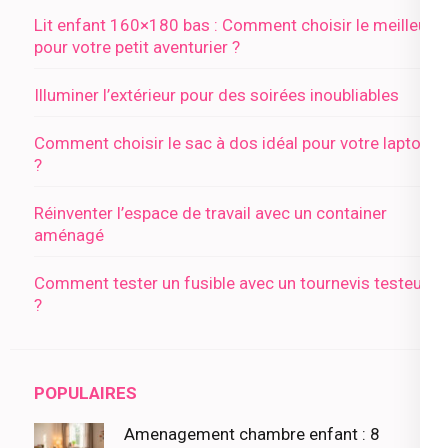
Lit enfant 160×180 bas : Comment choisir le meilleur
pour votre petit aventurier ?
Illuminer l’extérieur pour des soirées inoubliables
Comment choisir le sac à dos idéal pour votre laptop
?
Réinventer l’espace de travail avec un container
aménagé
Comment tester un fusible avec un tournevis testeur
?
POPULAIRES
Amenagement chambre enfant : 8