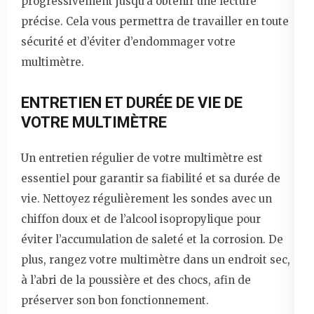
progressivement jusqu’à obtenir une lecture
précise. Cela vous permettra de travailler en toute
sécurité et d’éviter d’endommager votre
multimètre.
ENTRETIEN ET DURÉE DE VIE DE
VOTRE MULTIMÈTRE
Un entretien régulier de votre multimètre est
essentiel pour garantir sa fiabilité et sa durée de
vie. Nettoyez régulièrement les sondes avec un
chiffon doux et de l’alcool isopropylique pour
éviter l’accumulation de saleté et la corrosion. De
plus, rangez votre multimètre dans un endroit sec,
à l’abri de la poussière et des chocs, afin de
préserver son bon fonctionnement.