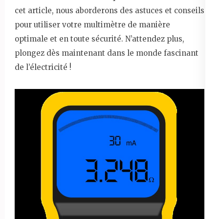
cet article, nous aborderons des astuces et conseils
pour utiliser votre multimètre de manière
optimale et en toute sécurité. N’attendez plus,
plongez dès maintenant dans le monde fascinant
de l’électricité !