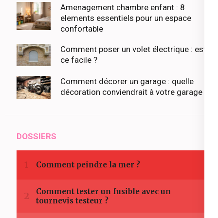
Amenagement chambre enfant : 8
elements essentiels pour un espace
confortable
Comment poser un volet électrique : est-
ce facile ?
Comment décorer un garage : quelle
décoration conviendrait à votre garage ?
DOSSIERS