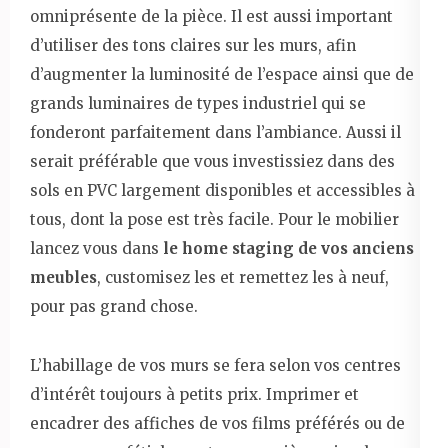
omniprésente de la pièce. Il est aussi important
d’utiliser des tons claires sur les murs, afin
d’augmenter la luminosité de l’espace ainsi que de
grands luminaires de types industriel qui se
fonderont parfaitement dans l’ambiance. Aussi il
serait préférable que vous investissiez dans des
sols en PVC largement disponibles et accessibles à
tous, dont la pose est très facile. Pour le mobilier
lancez vous dans
le home staging de vos anciens
meubles
, customisez les et remettez les à neuf,
pour pas grand chose.
L’habillage de vos murs se fera selon vos centres
d’intérêt toujours à petits prix. Imprimer et
encadrer des affiches de vos films préférés ou de