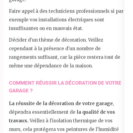
Faire appel à des techniciens professionnels si par
exemple vos installations électriques sont
insuffisantes ou en mauvais état.
Décider d’un thème de décoration. Veillez
cependant à la présence d’un nombre de
rangements suffisant, car la pièce restera tout de
même une dépendance de la maison.
COMMENT RÉUSSIR LA DÉCORATION DE VOTRE
GARAGE ?
La réussite de la décoration de votre garage
,
dépendra essentiellement de
la qualité de vos
travaux.
Veillez à l’isolation thermique de vos
murs, cela protégera vos peintures de l’humidité