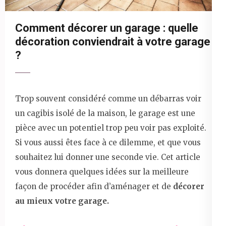
Comment décorer un garage : quelle
décoration conviendrait à votre garage
?
Trop souvent considéré comme un débarras voir
un cagibis isolé de la maison, le garage est une
pièce avec un potentiel trop peu voir pas exploité.
Si vous aussi êtes face à ce dilemme, et que vous
souhaitez lui donner une seconde vie. Cet article
vous donnera quelques idées sur la meilleure
façon de procéder afin d’aménager et de
décorer
au mieux votre garage.