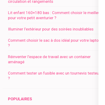
circulation et rangements
Lit enfant 160×180 bas : Comment choisir le meilleur
pour votre petit aventurier ?
Illuminer l’extérieur pour des soirées inoubliables
Comment choisir le sac à dos idéal pour votre laptop
?
Réinventer l’espace de travail avec un container
aménagé
Comment tester un fusible avec un tournevis testeur
?
POPULAIRES