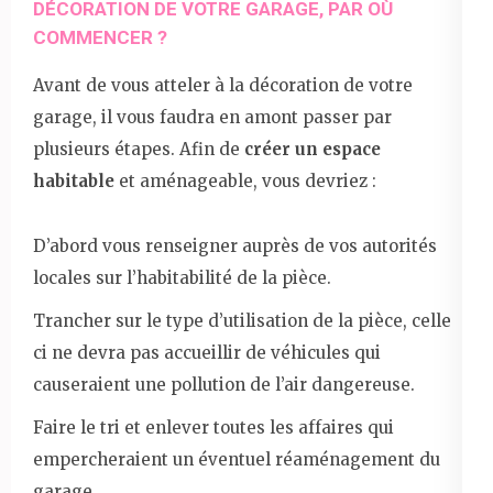
DÉCORATION DE VOTRE GARAGE, PAR OÙ
COMMENCER ?
Avant de vous atteler à la décoration de votre
garage, il vous faudra en amont passer par
plusieurs étapes. Afin de
créer un espace
habitable
et aménageable, vous devriez :
D’abord vous renseigner auprès de vos autorités
locales sur l’habitabilité de la pièce.
Trancher sur le type d’utilisation de la pièce, celle
ci ne devra pas accueillir de véhicules qui
causeraient une pollution de l’air dangereuse.
Faire le tri et enlever toutes les affaires qui
empercheraient un éventuel réaménagement du
garage.