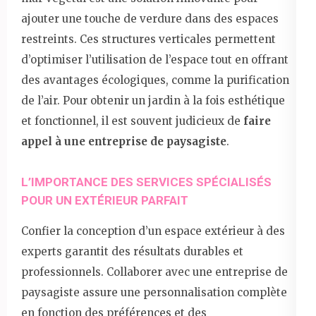
ajouter une touche de verdure dans des espaces
restreints. Ces structures verticales permettent
d’optimiser l’utilisation de l’espace tout en offrant
des avantages écologiques, comme la purification
de l’air. Pour obtenir un jardin à la fois esthétique
et fonctionnel, il est souvent judicieux de
faire
appel à une entreprise de paysagiste
.
L’IMPORTANCE DES SERVICES SPÉCIALISÉS
POUR UN EXTÉRIEUR PARFAIT
Confier la conception d’un espace extérieur à des
experts garantit des résultats durables et
professionnels. Collaborer avec une entreprise de
paysagiste assure une personnalisation complète
en fonction des préférences et des