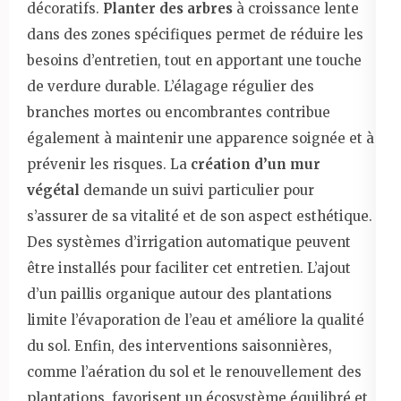
décoratifs.
Planter des arbres
à croissance lente
dans des zones spécifiques permet de réduire les
besoins d’entretien, tout en apportant une touche
de verdure durable. L’élagage régulier des
branches mortes ou encombrantes contribue
également à maintenir une apparence soignée et à
prévenir les risques. La
création d’un mur
végétal
demande un suivi particulier pour
s’assurer de sa vitalité et de son aspect esthétique.
Des systèmes d’irrigation automatique peuvent
être installés pour faciliter cet entretien. L’ajout
d’un paillis organique autour des plantations
limite l’évaporation de l’eau et améliore la qualité
du sol. Enfin, des interventions saisonnières,
comme l’aération du sol et le renouvellement des
plantations, favorisent un écosystème équilibré et