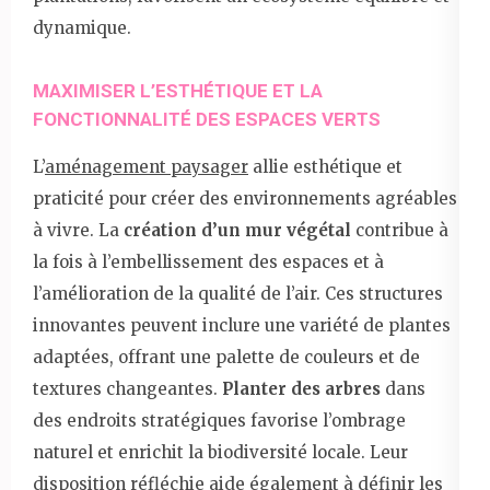
dynamique.
MAXIMISER L’ESTHÉTIQUE ET LA
FONCTIONNALITÉ DES ESPACES VERTS
L’
aménagement paysager
allie esthétique et
praticité pour créer des environnements agréables
à vivre. La
création d’un mur végétal
contribue à
la fois à l’embellissement des espaces et à
l’amélioration de la qualité de l’air. Ces structures
innovantes peuvent inclure une variété de plantes
adaptées, offrant une palette de couleurs et de
textures changeantes.
Planter des arbres
dans
des endroits stratégiques favorise l’ombrage
naturel et enrichit la biodiversité locale. Leur
disposition réfléchie aide également à définir les