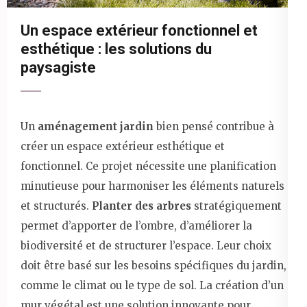
Un espace extérieur fonctionnel et
esthétique : les solutions du
paysagiste
Un
aménagement jardin
bien pensé contribue à
créer un espace extérieur esthétique et
fonctionnel. Ce projet nécessite une planification
minutieuse pour harmoniser les éléments naturels
et structurés.
Planter des arbres
stratégiquement
permet d’apporter de l’ombre, d’améliorer la
biodiversité et de structurer l’espace. Leur choix
doit être basé sur les besoins spécifiques du jardin,
comme le climat ou le type de sol. La création d’un
mur végétal est une solution innovante pour