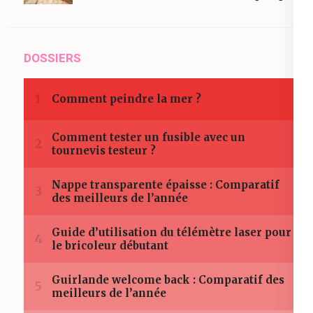
DOSSIERS