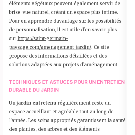
éléments végétaux peuvent également servir de
brise-vue naturel, créant un espace plus intime.
Pour en apprendre davantage sur les possibilités
de personnalisation, il est utile d’en savoir plus
sur
https://saint-germain-
paysage.com/amenagement-jardin/
. Ce site
propose des informations détaillées et des
solutions adaptées aux projets d’aménagement.
TECHNIQUES ET ASTUCES POUR UN ENTRETIEN
DURABLE DU JARDIN
Un
jardin entretenu
régulièrement reste un
espace accueillant et agréable tout au long de
l’année. Les soins appropriés garantissent la santé
des plantes, des arbres et des éléments