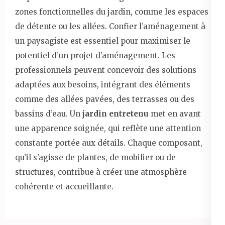
zones fonctionnelles du jardin, comme les espaces
de détente ou les allées. Confier l’aménagement à
un paysagiste est essentiel pour maximiser le
potentiel d’un projet d’aménagement. Les
professionnels peuvent concevoir des solutions
adaptées aux besoins, intégrant des éléments
comme des allées pavées, des terrasses ou des
bassins d’eau. Un
jardin entretenu
met en avant
une apparence soignée, qui reflète une attention
constante portée aux détails. Chaque composant,
qu’il s’agisse de plantes, de mobilier ou de
structures, contribue à créer une atmosphère
cohérente et accueillante.