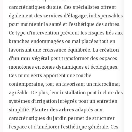
caractéristiques du site. Ces spécialistes offrent
également des
services d’élagage
, indispensables
pour maintenir la santé et l’esthétique des arbres.
Ce type d’intervention prévient les risques liés aux
branches endommagées ou mal placées tout en
favorisant une croissance équilibrée. La
création
d’un mur végétal
peut transformer des espaces
monotones en zones dynamiques et écologiques.
Ces murs verts apportent une touche
contemporaine, tout en favorisant un microclimat
agréable. De plus, leur installation peut inclure des
systèmes d’irrigation intégrés pour un entretien
simplifié.
Planter des arbres
adaptés aux
caractéristiques du jardin permet de structurer
l’espace et d’améliorer l’esthétique générale. Ces