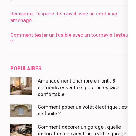
Réinventer l’espace de travail avec un container
aménagé
Comment tester un fusible avec un tournevis testeur
?
POPULAIRES
Amenagement chambre enfant : 8
elements essentiels pour un espace
confortable
Comment poser un volet électrique : est-
ce facile ?
Comment décorer un garage : quelle
décoration conviendrait à votre garage ?