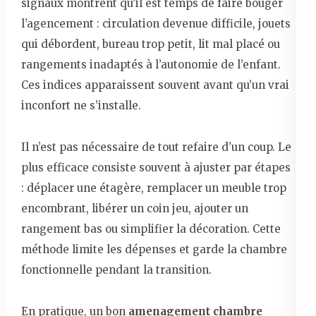
signaux montrent qu’il est temps de faire bouger
l’agencement : circulation devenue difficile, jouets
qui débordent, bureau trop petit, lit mal placé ou
rangements inadaptés à l’autonomie de l’enfant.
Ces indices apparaissent souvent avant qu’un vrai
inconfort ne s’installe.
Il n’est pas nécessaire de tout refaire d’un coup. Le
plus efficace consiste souvent à ajuster par étapes
: déplacer une étagère, remplacer un meuble trop
encombrant, libérer un coin jeu, ajouter un
rangement bas ou simplifier la décoration. Cette
méthode limite les dépenses et garde la chambre
fonctionnelle pendant la transition.
En pratique, un bon
amenagement chambre