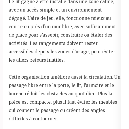
Le lit gagne à être installé dans une zone calme,
avec un accès simple et un environnement
dégagé. L’aire de jeu, elle, fonctionne mieux au
centre ou près d’un mur libre, avec suffisamment
de place pour s’asseoir, construire ou étaler des
activités. Les rangements doivent rester
accessibles depuis les zones d’usage, pour éviter
les allers-retours inutiles.
Cette organisation améliore aussi la circulation. Un
passage libre entre la porte, le lit, l’armoire et le
bureau réduit les obstacles au quotidien. Plus la
pièce est compacte, plus il faut éviter les meubles
qui coupent le passage ou créent des angles
difficiles à contourner.