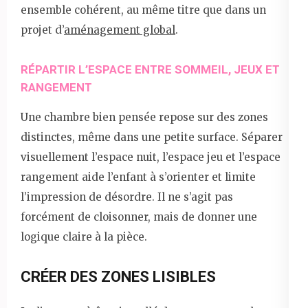
ensemble cohérent, au même titre que dans un
projet d’
aménagement global
.
RÉPARTIR L’ESPACE ENTRE SOMMEIL, JEUX ET
RANGEMENT
Une chambre bien pensée repose sur des zones
distinctes, même dans une petite surface. Séparer
visuellement l’espace nuit, l’espace jeu et l’espace
rangement aide l’enfant à s’orienter et limite
l’impression de désordre. Il ne s’agit pas
forcément de cloisonner, mais de donner une
logique claire à la pièce.
CRÉER DES ZONES LISIBLES