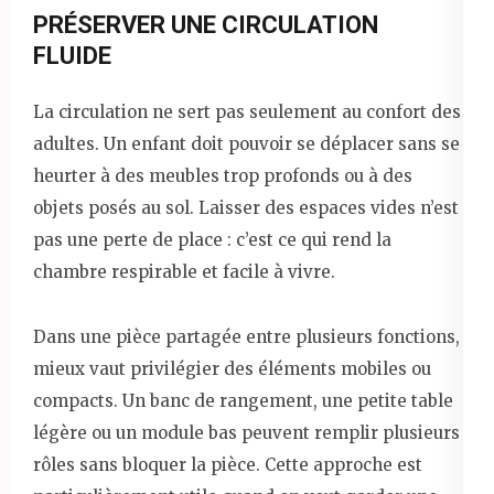
PRÉSERVER UNE CIRCULATION
FLUIDE
La circulation ne sert pas seulement au confort des
adultes. Un enfant doit pouvoir se déplacer sans se
heurter à des meubles trop profonds ou à des
objets posés au sol. Laisser des espaces vides n’est
pas une perte de place : c’est ce qui rend la
chambre respirable et facile à vivre.
Dans une pièce partagée entre plusieurs fonctions,
mieux vaut privilégier des éléments mobiles ou
compacts. Un banc de rangement, une petite table
légère ou un module bas peuvent remplir plusieurs
rôles sans bloquer la pièce. Cette approche est