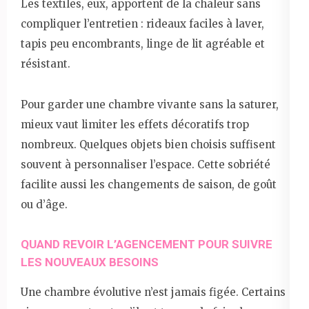
Les textiles, eux, apportent de la chaleur sans
compliquer l’entretien : rideaux faciles à laver,
tapis peu encombrants, linge de lit agréable et
résistant.
Pour garder une chambre vivante sans la saturer,
mieux vaut limiter les effets décoratifs trop
nombreux. Quelques objets bien choisis suffisent
souvent à personnaliser l’espace. Cette sobriété
facilite aussi les changements de saison, de goût
ou d’âge.
QUAND REVOIR L’AGENCEMENT POUR SUIVRE
LES NOUVEAUX BESOINS
Une chambre évolutive n’est jamais figée. Certains