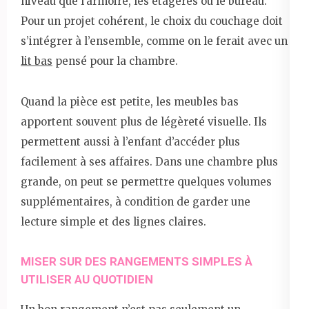
niveau que l’armoire, les étagères ou le bureau.
Pour un projet cohérent, le choix du couchage doit
s’intégrer à l’ensemble, comme on le ferait avec un
lit bas
pensé pour la chambre.
Quand la pièce est petite, les meubles bas
apportent souvent plus de légèreté visuelle. Ils
permettent aussi à l’enfant d’accéder plus
facilement à ses affaires. Dans une chambre plus
grande, on peut se permettre quelques volumes
supplémentaires, à condition de garder une
lecture simple et des lignes claires.
MISER SUR DES RANGEMENTS SIMPLES À
UTILISER AU QUOTIDIEN