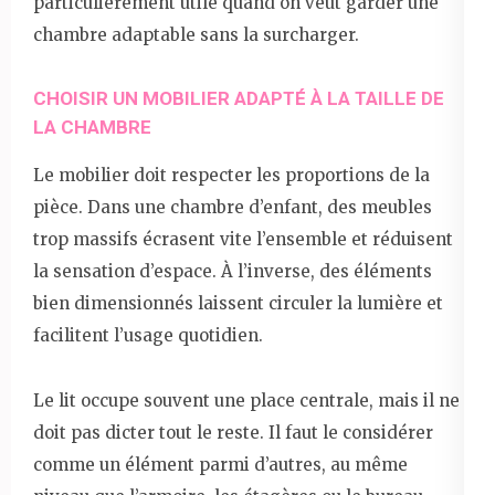
particulièrement utile quand on veut garder une
chambre adaptable sans la surcharger.
CHOISIR UN MOBILIER ADAPTÉ À LA TAILLE DE
LA CHAMBRE
Le mobilier doit respecter les proportions de la
pièce. Dans une chambre d’enfant, des meubles
trop massifs écrasent vite l’ensemble et réduisent
la sensation d’espace. À l’inverse, des éléments
bien dimensionnés laissent circuler la lumière et
facilitent l’usage quotidien.
Le lit occupe souvent une place centrale, mais il ne
doit pas dicter tout le reste. Il faut le considérer
comme un élément parmi d’autres, au même