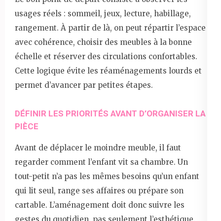
usages réels : sommeil, jeux, lecture, habillage,
rangement. À partir de là, on peut répartir l’espace
avec cohérence, choisir des meubles à la bonne
échelle et réserver des circulations confortables.
Cette logique évite les réaménagements lourds et
permet d’avancer par petites étapes.
DÉFINIR LES PRIORITÉS AVANT D’ORGANISER LA
PIÈCE
Avant de déplacer le moindre meuble, il faut
regarder comment l’enfant vit sa chambre. Un
tout-petit n’a pas les mêmes besoins qu’un enfant
qui lit seul, range ses affaires ou prépare son
cartable. L’aménagement doit donc suivre les
gestes du quotidien, pas seulement l’esthétique.