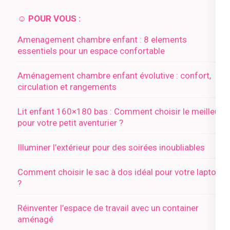
☺️ POUR VOUS :
Amenagement chambre enfant : 8 elements
essentiels pour un espace confortable
Aménagement chambre enfant évolutive : confort,
circulation et rangements
Lit enfant 160×180 bas : Comment choisir le meilleur
pour votre petit aventurier ?
Illuminer l’extérieur pour des soirées inoubliables
Comment choisir le sac à dos idéal pour votre laptop
?
Réinventer l’espace de travail avec un container
aménagé