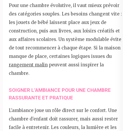
Pour une chambre évolutive, il vaut mieux prévoir
des catégories souples. Les besoins changent vite :
les jouets de bébé laissent place aux jeux de
construction, puis aux livres, aux loisirs créatifs et
aux affaires scolaires. Un système modulable évite
de tout recommencer à chaque étape. Si la maison
manque de place, certaines logiques issues du
rangement malin
peuvent aussi inspirer la
chambre.
SOIGNER L’AMBIANCE POUR UNE CHAMBRE
RASSURANTE ET PRATIQUE
L’ambiance joue un rôle direct sur le confort. Une
chambre d’enfant doit rassurer, mais aussi rester
facile à entretenir. Les couleurs, la lumière et les