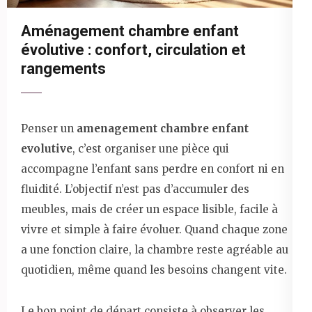
Aménagement chambre enfant
évolutive : confort, circulation et
rangements
Penser un
amenagement chambre enfant
evolutive
, c’est organiser une pièce qui
accompagne l’enfant sans perdre en confort ni en
fluidité. L’objectif n’est pas d’accumuler des
meubles, mais de créer un espace lisible, facile à
vivre et simple à faire évoluer. Quand chaque zone
a une fonction claire, la chambre reste agréable au
quotidien, même quand les besoins changent vite.
Le bon point de départ consiste à observer les