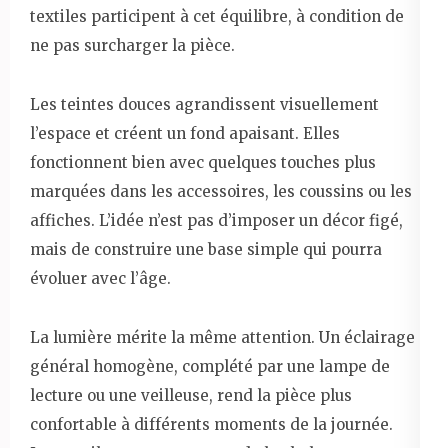
textiles participent à cet équilibre, à condition de
ne pas surcharger la pièce.
Les teintes douces agrandissent visuellement
l’espace et créent un fond apaisant. Elles
fonctionnent bien avec quelques touches plus
marquées dans les accessoires, les coussins ou les
affiches. L’idée n’est pas d’imposer un décor figé,
mais de construire une base simple qui pourra
évoluer avec l’âge.
La lumière mérite la même attention. Un éclairage
général homogène, complété par une lampe de
lecture ou une veilleuse, rend la pièce plus
confortable à différents moments de la journée.