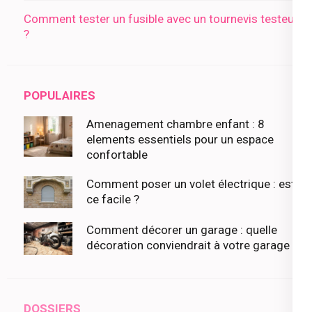
Comment tester un fusible avec un tournevis testeur
?
POPULAIRES
Amenagement chambre enfant : 8
elements essentiels pour un espace
confortable
Comment poser un volet électrique : est-
ce facile ?
Comment décorer un garage : quelle
décoration conviendrait à votre garage ?
DOSSIERS