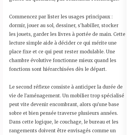
Commencez par lister les usages principaux :
dormir, jouer au sol, dessiner, s’habiller, stocker
les jouets, garder les livres à portée de main. Cette
lecture simple aide à décider ce qui mérite une
place fixe et ce qui peut rester modulable. Une
chambre évolutive fonctionne mieux quand les
fonctions sont hiérarchisées dès le départ.
Le second réflexe consiste à anticiper la durée de
vie de l’aménagement. Un mobilier trop spécialisé
peut vite devenir encombrant, alors qu’une base
sobre et bien pensée traverse plusieurs années.
Dans cette logique, le couchage, le bureau et les
rangements doivent être envisagés comme un