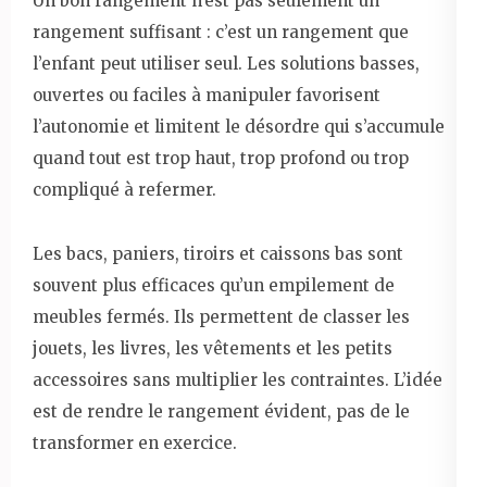
Un bon rangement n’est pas seulement un
rangement suffisant : c’est un rangement que
l’enfant peut utiliser seul. Les solutions basses,
ouvertes ou faciles à manipuler favorisent
l’autonomie et limitent le désordre qui s’accumule
quand tout est trop haut, trop profond ou trop
compliqué à refermer.
Les bacs, paniers, tiroirs et caissons bas sont
souvent plus efficaces qu’un empilement de
meubles fermés. Ils permettent de classer les
jouets, les livres, les vêtements et les petits
accessoires sans multiplier les contraintes. L’idée
est de rendre le rangement évident, pas de le
transformer en exercice.